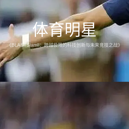
体育明星
《BLASTSlamII：跨越极限的科技创新与未来竞技之战》