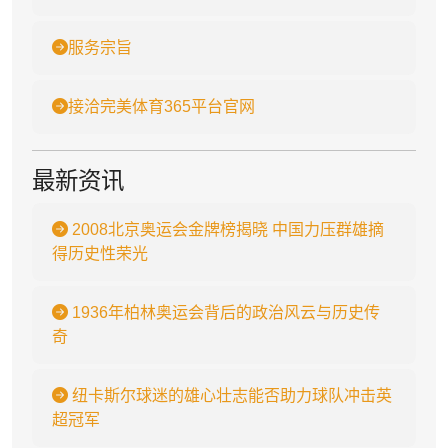
服务宗旨
接洽完美体育365平台官网
最新资讯
2008北京奥运会金牌榜揭晓 中国力压群雄摘
得历史性荣光
1936年柏林奥运会背后的政治风云与历史传
奇
纽卡斯尔球迷的雄心壮志能否助力球队冲击英
超冠军