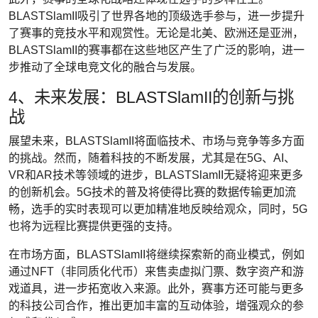
BLASTSlamII吸引了世界各地的顶级选手参与，进一步提升
了赛事的竞技水平和观赏性。无论是北美、欧洲还是亚洲，
BLASTSlamII的赛事都在这些地区产生了广泛的影响，进一
步推动了全球电竞文化的融合与发展。
4、未来发展：BLASTSlamII的创新与挑
战
展望未来，BLASTSlamII将面临技术、市场与竞争等多方面
的挑战。然而，随着科技的不断发展，尤其是在5G、AI、
VR和AR技术等领域的进步，BLASTSlamII无疑将迎来更多
的创新机会。5G技术的普及将使得比赛的数据传输更加流
畅，选手的实时表现可以更加精准地反映给观众，同时，5G
也将为远程比赛提供更强的支持。
在市场方面，BLASTSlamII将继续探索新的商业模式，例如
通过NFT（非同质化代币）来售卖虚拟门票、数字资产和游
戏道具，进一步拓宽收入来源。此外，赛事方还可能与更多
的科技公司合作，推出更加丰富的互动体验，增强观众的参