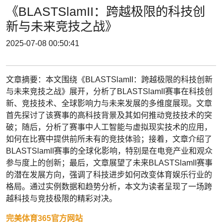
《BLASTSlamII：跨越极限的科技创
新与未来竞技之战》
2025-07-08 00:50:41
文章摘要：本文围绕《BLASTSlamII：跨越极限的科技创新
与未来竞技之战》展开，分析了BLASTSlamII赛事在科技创
新、竞技技术、全球影响力与未来发展的多维度展现。文章
首先探讨了该赛事的高科技背景及其如何推动竞技技术的突
破；随后，分析了赛事中人工智能与虚拟现实技术的应用，
如何在比赛中提供前所未有的竞技体验；接着，文章介绍了
BLASTSlamII赛事的全球化影响，特别是在电竞产业和观众
参与度上的创新；最后，文章展望了未来BLASTSlamII赛事
的潜在发展方向，强调了科技进步如何改变体育娱乐行业的
格局。通过实例数据和趋势分析，本文为读者呈现了一场跨
越科技与竞技极限的精彩对决。
完美体育365官方网站