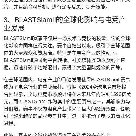
策，并且结合AI分析，进行深度反思，提升技能。
3、BLASTSlamII的全球化影响与电竞产
业发展
BLASTSlamII赛事不仅是一场技术与竞技的较量，它的全球
化影响力同样值得关注。赛事自推出以来，吸引了全球范围
内的大量观众和赞助商。特别是在电竞产业的推动下，
BLASTSlamII通过跨平台转播、社交媒体互动以及线上直
播，迅速打破了地域限制，赢得了大量国际观众的青睐。
在全球范围内，电竞产业的飞速发展使得BLASTSlamII赛事
成为了电竞行业的重要标杆。根据《2024全球电竞市场报
告》显示，全球电竞市场预计将在未来几年内达到1590亿美
元，而BLASTSlamII作为其中的重要赛事之一，其影响力与
日俱增。赛事不仅为电竞产业带来了巨大的经济效益，也吸
引了越来越多的品牌参与其中，进一步推动了电竞的商业化
进程。
此外，赛事的全球化战略还体现在选手的多样性上。