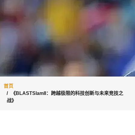
首页
《BLASTSlamII：跨越极限的科技创新与未来竞技之
战》