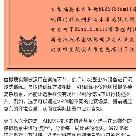
虚拟现实则被运用在训练环节，选手可以通过VR设备进行沉
浸式训练。与传统训练方法相比，VR训练不仅能够模拟多种
复杂场景，还能让选手在没有场地限制的情况下进行技能提
升。例如，选手可以通过VR体验不同的比赛场景，提前适应
复杂的环境变量，从而在实际比赛中应对自如。
更令人兴奋的是，AI和VR技术的结合甚至让选手在比赛外的
模拟场景中进行“复盘”，分析每一局比赛的得失。通过虚拟
现实重建比赛过程，选手能够更加直观地看到自己的每个决