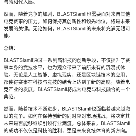
与感和代入感。
然而，随着竞争的加剧，BLASTSlamII也需要面对来自其他
电竞赛事的压力。如何保持其创新性和领先地位，将是未来
发展的关键。无论如何，BLASTSlamII的未来将充满无限可
能。
总结：
BLASTSlamII通过一系列高科技的创新手段，不仅提升了赛
事本身的竞技水平，也为观众带来了前所未有的沉浸式体
验。无论是人工智能、虚拟现实，还是区块链技术的应用，
都使得赛事在科技与竞技的结合上达到了新的高度。随着电
竞产业的发展，BLASTSlamII将成为电竞与科技融合的一个
典范。
然而，随着技术不断进步，BLASTSlamII也面临着越来越激
烈的竞争。如何在保持创新的同时应对市场挑战，将决定其
未来是否能够继续引领行业潮流。总体来看，BLASTSlamII
的成功不仅仅是科技的胜利，更是未来竞技体育的新方向。