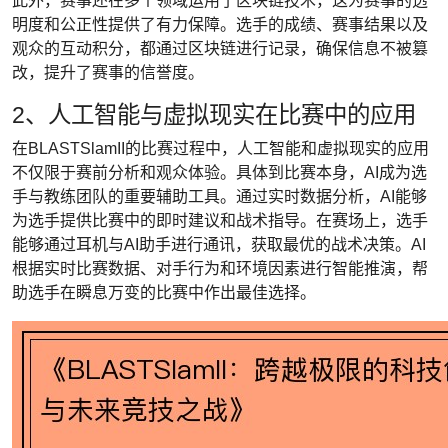
此外，赛事还在多个领域运用了区块链技术，这为赛事的透
明度和公正性提供了有力保障。选手的成绩、赛事结果以及
观众的互动积分，都通过区块链进行记录，确保信息不被篡
改，提升了赛事的信誉度。
2、人工智能与虚拟现实在比赛中的应用
在BLASTSlamII的比赛过程中，人工智能和虚拟现实的应用
不仅限于赛前分析和观众体验。具体到比赛本身，AI成为选
手与教练团队的重要辅助工具。通过实时数据分析，AI能够
为选手提供比赛中的即时建议和战术指导。在赛场上，选手
能够通过耳机与AI助手进行通讯，获取最优的战术决策。AI
根据实时比赛数据、对手行为和环境因素进行智能推演，帮
助选手在瞬息万变的比赛中作出最佳选择。