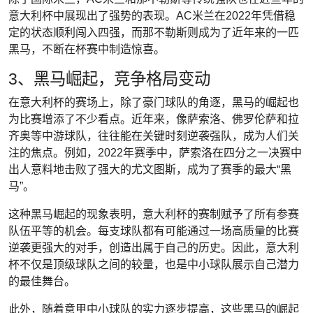
意大利杯中展现出了强势的表现。AC米兰在2022年凭借稳
定的状态顺利闯入四强，而那不勒斯则成为了近年来的一匹
黑马，不断在杯赛中制造惊喜。
3、黑马崛起，竞争格局变动
在意大利杯的赛场上，除了豪门球队的角逐，黑马的崛起也
为比赛增添了不少看点。近年来，像萨索洛、佛罗伦萨和拉
齐奥等中游球队，往往能在关键时刻逆袭强队，成为人们关
注的焦点。例如，2022年赛季中，萨索洛在四分之一决赛中
出人意料地击败了强大的尤文图斯，成为了赛季的最大“黑
马”。
这种黑马崛起的现象表明，意大利杯的赛制赋予了所有参赛
队伍平等的机会。每支球队都有可能通过一场高质量的比赛
逆袭更强大的对手，创造出属于自己的历史。因此，意大利
杯不仅是顶级球队之间的较量，也是中小球队展示自己潜力
的最佳舞台。
此外，随着意甲中小球队的实力逐步提高，这些黑马的崛起