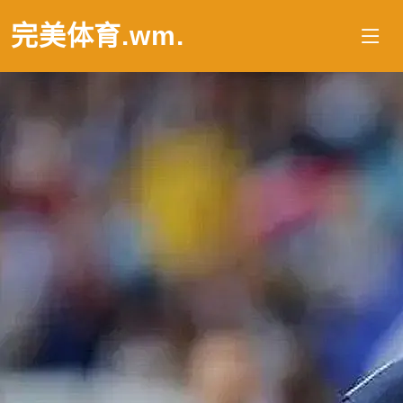
完美体育.wm
.