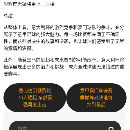
彩程度无疑将更上一层楼。
总结：
从整体上看，意大利杯的激烈竞争和豪门球队的争斗，充分
展示了意甲足球的强大魅力。每一场比赛都充满了不确定
性，而这些对决中的故事和逆袭，也让球迷们感受到了无尽
的激情和震撼。
此外，随着黑马的崛起和未来赛制的可能改革，意大利杯将
继续展现出更多的潜力和挑战，成为全球球迷无法错过的重
要赛事。
恩比德引领费城
意甲豪门争锋赛
76人崛起 东部豪
季巅峰对决谁将
强再度出击
笑到最后