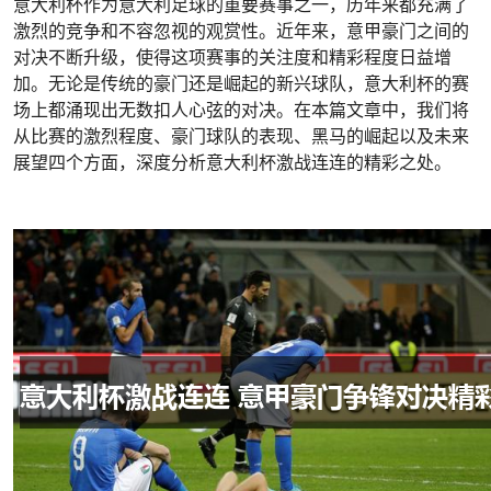
意大利杯作为意大利足球的重要赛事之一，历年来都充满了
激烈的竞争和不容忽视的观赏性。近年来，意甲豪门之间的
对决不断升级，使得这项赛事的关注度和精彩程度日益增
加。无论是传统的豪门还是崛起的新兴球队，意大利杯的赛
场上都涌现出无数扣人心弦的对决。在本篇文章中，我们将
从比赛的激烈程度、豪门球队的表现、黑马的崛起以及未来
展望四个方面，深度分析意大利杯激战连连的精彩之处。