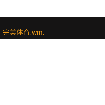
完美体育.wm
.
🍑jk777.vip🍑完美体育·(中国)官方网站-365WM SPORTS🏆『冷月
推荐』🏆 畅享游戏新体验！完美体育,您可以玩转各类热门游戏,体验
极致乐趣。我们提供丰富的游戏选择,涵盖多种类型,满足不同玩家的
需求。立即加入完美体育365wm,探索精彩游戏世界,开启全新的娱乐
旅程！
社交平台