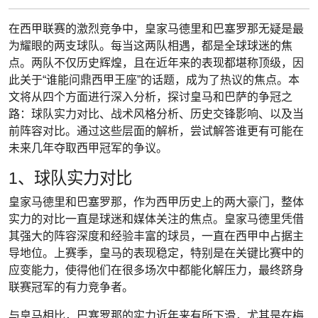
在西甲联赛的激烈竞争中，皇家马德里和巴塞罗那无疑是最
为耀眼的两支球队。每当这两队相遇，都是全球球迷的焦
点。两队不仅历史辉煌，且在近年来的表现都堪称顶级，因
此关于“谁能问鼎西甲王座”的话题，成为了热议的焦点。本
文将从四个方面进行深入分析，探讨皇马和巴萨的争冠之
路：球队实力对比、战术风格分析、历史交锋影响、以及当
前阵容对比。通过这些层面的解析，尝试解答谁更有可能在
未来几年夺取西甲冠军的争议。
1、球队实力对比
皇家马德里和巴塞罗那，作为西甲历史上的两大豪门，整体
实力的对比一直是球迷和媒体关注的焦点。皇家马德里凭借
其强大的阵容深度和经验丰富的球员，一直在西甲中占据主
导地位。上赛季，皇马的表现稳定，特别是在关键比赛中的
应变能力，使得他们在很多场次中都能化解压力，最终跻身
联赛冠军的有力竞争者。
与皇马相比，巴塞罗那的实力近年来有所下滑，尤其是在梅