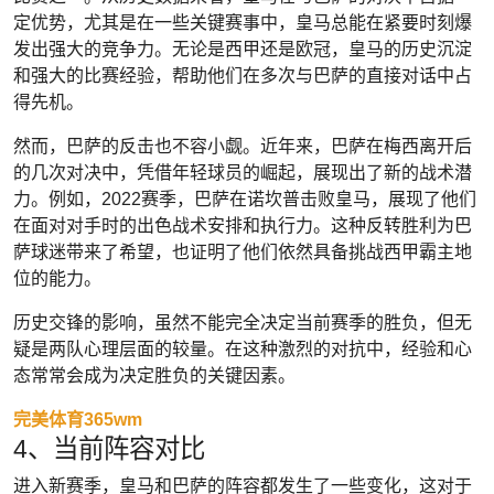
定优势，尤其是在一些关键赛事中，皇马总能在紧要时刻爆
发出强大的竞争力。无论是西甲还是欧冠，皇马的历史沉淀
和强大的比赛经验，帮助他们在多次与巴萨的直接对话中占
得先机。
然而，巴萨的反击也不容小觑。近年来，巴萨在梅西离开后
的几次对决中，凭借年轻球员的崛起，展现出了新的战术潜
力。例如，2022赛季，巴萨在诺坎普击败皇马，展现了他们
在面对对手时的出色战术安排和执行力。这种反转胜利为巴
萨球迷带来了希望，也证明了他们依然具备挑战西甲霸主地
位的能力。
历史交锋的影响，虽然不能完全决定当前赛季的胜负，但无
疑是两队心理层面的较量。在这种激烈的对抗中，经验和心
态常常会成为决定胜负的关键因素。
完美体育365wm
4、当前阵容对比
进入新赛季，皇马和巴萨的阵容都发生了一些变化，这对于