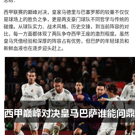
总结：
西甲联赛的巅峰对决，皇家马德里与巴塞罗那的较量不仅仅
是球场上的胜负之争，更是两支豪门球队不同哲学与传统的
碰撞。从球队实力、战术风格、历史交锋，到当前阵容的对
比，每一方面都体现了两队争夺西甲王座的激烈程度。虽然
皇马凭借经验和深厚的阵容占有优势，但巴萨的年轻球员和
新鲜血液也在逐步迎头赶上。