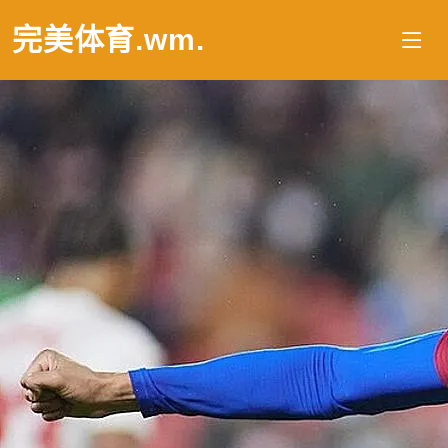
完美体育.wm
.