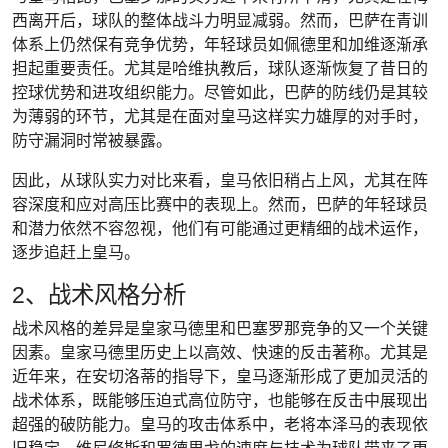
西离开后，球队的整体战斗力明显减弱。然而，巴萨在青训
体系上仍然保有竞争优势，年轻球员如佩德里和加维逐渐承
担起重要责任。尤其是哈维执教后，球队逐渐恢复了昔日的
控球优势和进攻组织能力。尽管如此，巴萨的防线仍是其较
为薄弱的环节，尤其是在面对皇马这样实力雄厚的对手时，
防守漏洞时常被暴露。
因此，从球队实力对比来看，皇马依旧稍占上风，尤其在阵
容深度和应对高压比赛中的表现上。然而，巴萨的年轻球员
和潜力依然不容忽视，他们有可能通过更精细的战术运作，
逐步追赶上皇马。
2、战术风格分析
战术风格的差异是皇家马德里和巴塞罗那竞争的又一个关键
因素。皇家马德里历史上以高效、快速的反击著称。尤其是
近年来，在安切洛蒂的指导下，皇马逐渐形成了更加灵活的
战术体系，既能够压迫式高位防守，也能够在反击中展现出
超强的破防能力。皇马的攻击体系中，老将本泽马的表现依