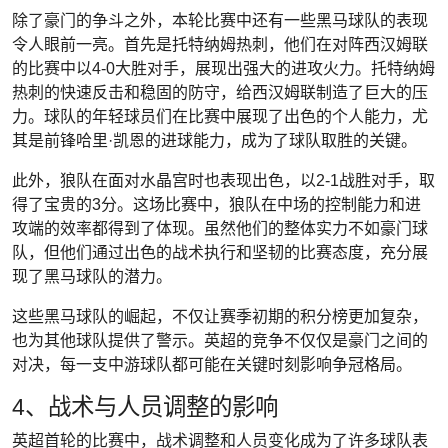
除了豪门的争斗之外，本轮比赛中还有一些黑马球队的表现
令人眼前一亮。首先是托特纳姆热刺，他们在对阵西汉姆联
的比赛中以4-0大胜对手，展现出强大的进攻火力。托特纳姆
热刺的快速反击和稳固的防守，给西汉姆联制造了巨大的压
力。球队的年轻球员们在比赛中展现了出色的个人能力，尤
其是前锋哈里·凯恩的进球能力，成为了球队取胜的关键。
此外，狼队在面对水晶宫时也表现出色，以2-1战胜对手，取
得了宝贵的3分。这场比赛中，狼队在中场的控制能力和进
攻端的效率都得到了体现。虽然他们的整体实力不如豪门球
队，但他们通过出色的战术执行和坚韧的比赛态度，充分展
现了黑马球队的潜力。
这些黑马球队的崛起，不仅让赛季初期的积分榜更加复杂，
也为其他球队提供了警示。英超的竞争不仅仅是豪门之间的
对决，每一支中游球队都可能在关键时刻影响争冠格局。
4、战术与人员调整的影响
英超首轮的比赛中，战术调整和人员变化成为了许多球队表