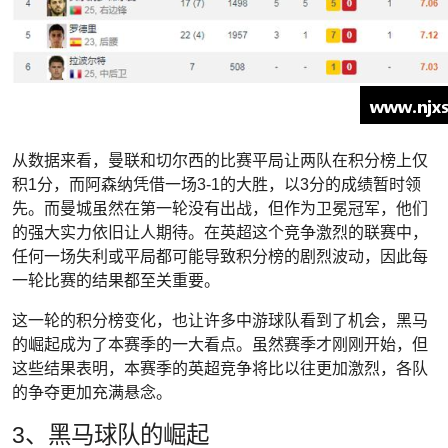
从数据来看，曼联和切尔西的比赛平局让两队在积分榜上仅
积1分，而阿森纳凭借一场3-1的大胜，以3分的成绩暂时领
先。而曼城虽然在第一轮没有出战，但作为卫冕冠军，他们
的强大实力依旧让人期待。在英超这个竞争激烈的联赛中，
任何一场失利或平局都可能导致积分榜的剧烈波动，因此每
一轮比赛的结果都至关重要。
这一轮的积分榜变化，也让许多中游球队看到了机会，黑马
的崛起成为了本赛季的一大看点。虽然赛季才刚刚开始，但
这些结果表明，本赛季的英超竞争将比以往更加激烈，各队
的争夺更加充满悬念。
3、黑马球队的崛起