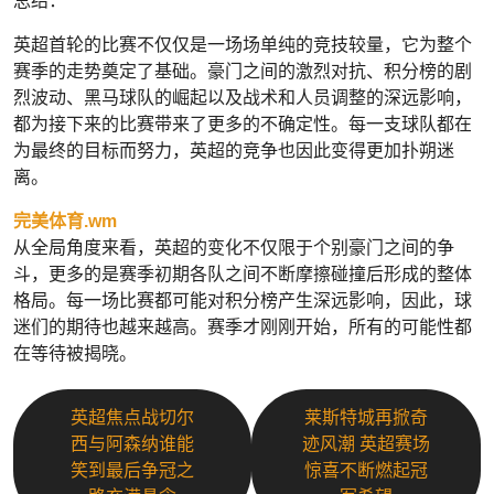
总结：
英超首轮的比赛不仅仅是一场场单纯的竞技较量，它为整个
赛季的走势奠定了基础。豪门之间的激烈对抗、积分榜的剧
烈波动、黑马球队的崛起以及战术和人员调整的深远影响，
都为接下来的比赛带来了更多的不确定性。每一支球队都在
为最终的目标而努力，英超的竞争也因此变得更加扑朔迷
离。
完美体育.wm
从全局角度来看，英超的变化不仅限于个别豪门之间的争
斗，更多的是赛季初期各队之间不断摩擦碰撞后形成的整体
格局。每一场比赛都可能对积分榜产生深远影响，因此，球
迷们的期待也越来越高。赛季才刚刚开始，所有的可能性都
在等待被揭晓。
英超焦点战切尔
莱斯特城再掀奇
西与阿森纳谁能
迹风潮 英超赛场
笑到最后争冠之
惊喜不断燃起冠