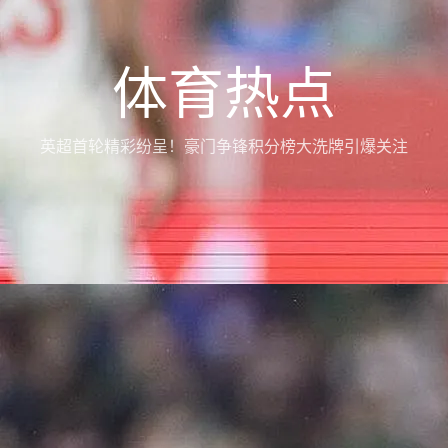
体育热点
英超首轮精彩纷呈！豪门争锋积分榜大洗牌引爆关注