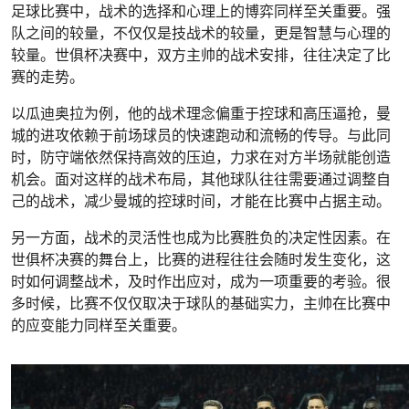
足球比赛中，战术的选择和心理上的博弈同样至关重要。强
队之间的较量，不仅仅是技战术的较量，更是智慧与心理的
较量。世俱杯决赛中，双方主帅的战术安排，往往决定了比
赛的走势。
以瓜迪奥拉为例，他的战术理念偏重于控球和高压逼抢，曼
城的进攻依赖于前场球员的快速跑动和流畅的传导。与此同
时，防守端依然保持高效的压迫，力求在对方半场就能创造
机会。面对这样的战术布局，其他球队往往需要通过调整自
己的战术，减少曼城的控球时间，才能在比赛中占据主动。
另一方面，战术的灵活性也成为比赛胜负的决定性因素。在
世俱杯决赛的舞台上，比赛的进程往往会随时发生变化，这
时如何调整战术，及时作出应对，成为一项重要的考验。很
多时候，比赛不仅仅取决于球队的基础实力，主帅在比赛中
的应变能力同样至关重要。