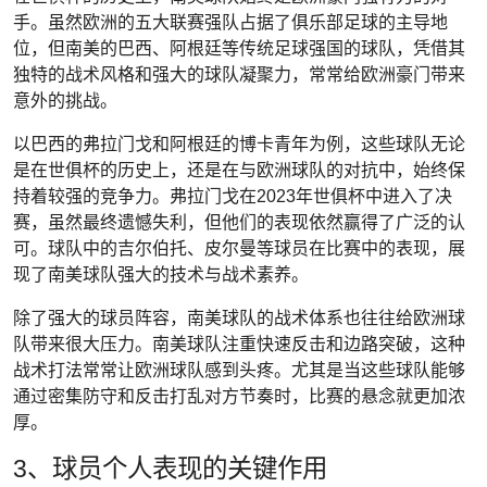
手。虽然欧洲的五大联赛强队占据了俱乐部足球的主导地
位，但南美的巴西、阿根廷等传统足球强国的球队，凭借其
独特的战术风格和强大的球队凝聚力，常常给欧洲豪门带来
意外的挑战。
以巴西的弗拉门戈和阿根廷的博卡青年为例，这些球队无论
是在世俱杯的历史上，还是在与欧洲球队的对抗中，始终保
持着较强的竞争力。弗拉门戈在2023年世俱杯中进入了决
赛，虽然最终遗憾失利，但他们的表现依然赢得了广泛的认
可。球队中的吉尔伯托、皮尔曼等球员在比赛中的表现，展
现了南美球队强大的技术与战术素养。
除了强大的球员阵容，南美球队的战术体系也往往给欧洲球
队带来很大压力。南美球队注重快速反击和边路突破，这种
战术打法常常让欧洲球队感到头疼。尤其是当这些球队能够
通过密集防守和反击打乱对方节奏时，比赛的悬念就更加浓
厚。
3、球员个人表现的关键作用