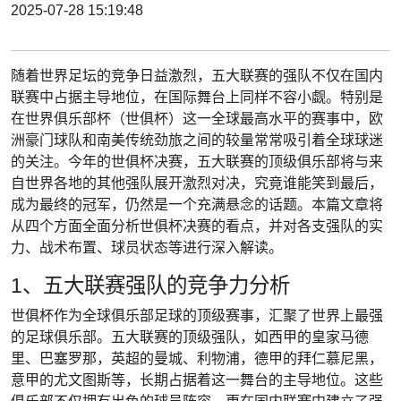
2025-07-28 15:19:48
随着世界足坛的竞争日益激烈，五大联赛的强队不仅在国内
联赛中占据主导地位，在国际舞台上同样不容小觑。特别是
在世界俱乐部杯（世俱杯）这一全球最高水平的赛事中，欧
洲豪门球队和南美传统劲旅之间的较量常常吸引着全球球迷
的关注。今年的世俱杯决赛，五大联赛的顶级俱乐部将与来
自世界各地的其他强队展开激烈对决，究竟谁能笑到最后，
成为最终的冠军，仍然是一个充满悬念的话题。本篇文章将
从四个方面全面分析世俱杯决赛的看点，并对各支强队的实
力、战术布置、球员状态等进行深入解读。
1、五大联赛强队的竞争力分析
世俱杯作为全球俱乐部足球的顶级赛事，汇聚了世界上最强
的足球俱乐部。五大联赛的顶级强队，如西甲的皇家马德
里、巴塞罗那，英超的曼城、利物浦，德甲的拜仁慕尼黑，
意甲的尤文图斯等，长期占据着这一舞台的主导地位。这些