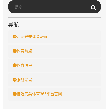
导航
介绍完美体育.wm
体育热点
体育明星
服务宗旨
接洽完美体育365平台官网