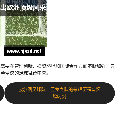
还需要在管理创新、投资环境和国际合作方面不断加强。只
乃至全球的足球舞台中央。
波尔图足球队：巨龙之队的荣耀历程与辉
煌时刻