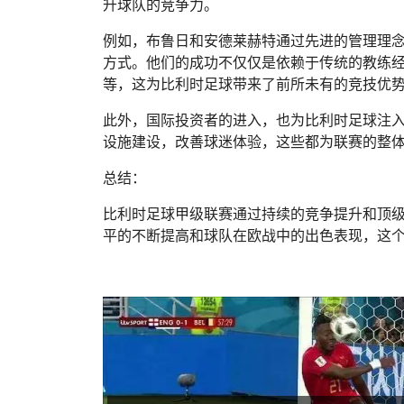
升球队的竞争力。
例如，布鲁日和安德莱赫特通过先进的管理理
方式。他们的成功不仅仅是依赖于传统的教练
等，这为比利时足球带来了前所未有的竞技优
此外，国际投资者的进入，也为比利时足球注
设施建设，改善球迷体验，这些都为联赛的整
总结：
比利时足球甲级联赛通过持续的竞争提升和顶
平的不断提高和球队在欧战中的出色表现，这