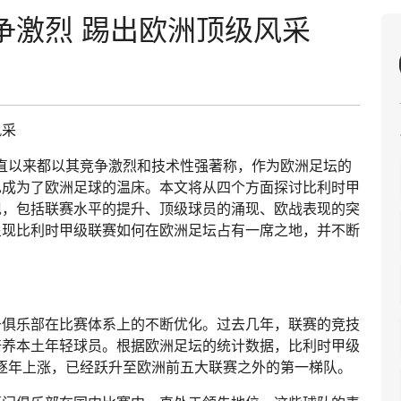
争激烈 踢出欧洲顶级风采
风采
gue）一直以来都以其竞争激烈和技术性强著称，作为欧洲足坛的
也成为了欧洲足球的温床。本文将从四个方面探讨比利时甲
现，包括联赛水平的提升、顶级球员的涌现、欧战表现的突
呈现比利时甲级联赛如何在欧洲足坛占有一席之地，并不断
于俱乐部在比赛体系上的不断优化。过去几年，联赛的竞技
培养本土年轻球员。根据欧洲足坛的统计数据，比利时甲级
Index）逐年上涨，已经跃升至欧洲前五大联赛之外的第一梯队。