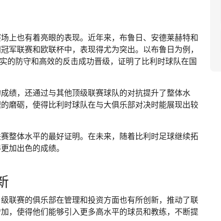
赛场上也有着亮眼的表现。近年来，布鲁日、安德莱赫特和
洲冠军联赛和欧联杯中，表现得尤为突出。以布鲁日为例，
借着坚实的防守和高效的反击成功晋级，证明了比利时球队在国
的成绩，还通过与其他顶级联赛球队的对抗提升了整体水
理的磨砺，使得比利时球队在与大俱乐部对决时能展现出较
联赛整体水平的最好证明。在未来，随着比利时足球继续拓
得更加出色的成绩。
新
甲级联赛的俱乐部在管理和投资方面也有所创新，推动了联
增加，使得他们能够引入更多高水平的球员和教练，不断提