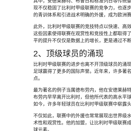
其中，安德莱赫特、布鲁日和标准列日等传统
现不仅稳固了比利时甲级联赛的竞争力，也逐
的青训体系和引进战术明确的外援，成为欧洲
此外，比利时甲级联赛的竞技特点以快速、高
这些因素使得联赛在观赏性和竞技性上都取得
平的提升不仅仅是数据上的增长，更是通过不
2、顶级球员的涌现
比利时甲级联赛的进步也离不开顶级球员的涌
足球赢得了更多的国际声誉。近年来，许多著
点。
最为著名的例子当属德布劳内，他在安德莱赫
布劳内早早离开比利时，但他所代表的高水平
如今，许多年轻球员在比利时甲级联赛中崭露
不仅如此，联赛中的外援也常常展现出世界级
术性和观赏性。他的加盟，让比利时甲级联赛
球元素。