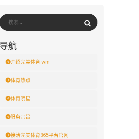
导航
介绍完美体育.wm
体育热点
体育明星
服务宗旨
接洽完美体育365平台官网