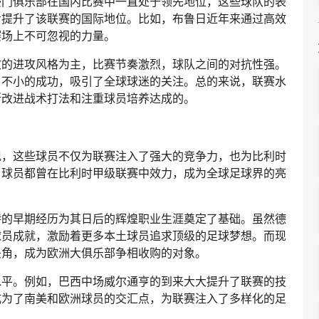
豪门俱乐部在国内比赛中一直处于领先地位，这些球队的表
步提升了该联赛的国际地位。比如，布鲁日近年来通过高效
赛场上不可忽视的力量。
效的进攻风格为主，比赛节奏激烈，球队之间的对抗性强。
了不小的成功，吸引了全球球迷的关注。总的来说，联赛水
断改进战术打法和注重球员培养达成的。
现，这些球员不仅为联赛注入了强大的竞争力，也为比利时
名球员都曾在比利时甲级联赛中效力，成为全球足球界的亮
特的早期经历为其日后的辉煌职业生涯奠定了基础。虽然德
球员成就，激励着更多本土球员追求顶级的足球梦想。而现
头角，成为欧洲大俱乐部争相收购的对象。
水平。例如，巴西中场威尔通亨的到来大大提升了联赛的技
成为了南美和欧洲球员的交汇点，为联赛注入了多样化的足