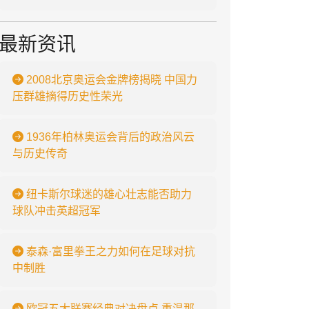
最新资讯
2008北京奥运会金牌榜揭晓 中国力
压群雄摘得历史性荣光
1936年柏林奥运会背后的政治风云
与历史传奇
纽卡斯尔球迷的雄心壮志能否助力
球队冲击英超冠军
泰森·富里拳王之力如何在足球对抗
中制胜
欧冠五大联赛经典对决盘点 重温那