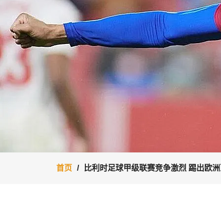
首页
比利时足球甲级联赛竞争激烈 踢出欧