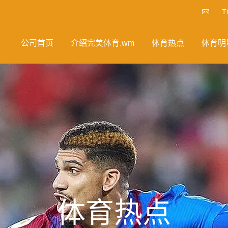
T
公司首页
介绍完美体育.wm
体育热点
体育明
体育热点