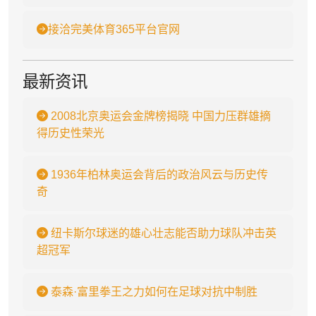
接洽完美体育365平台官网
最新资讯
2008北京奥运会金牌榜揭晓 中国力压群雄摘
得历史性荣光
1936年柏林奥运会背后的政治风云与历史传
奇
纽卡斯尔球迷的雄心壮志能否助力球队冲击英
超冠军
泰森·富里拳王之力如何在足球对抗中制胜