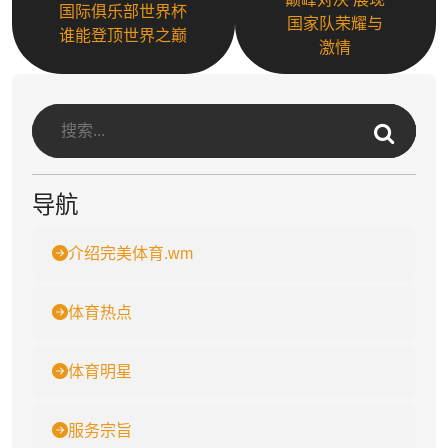
国际俱乐部世界杯
国家队荣耀与
谁能登顶世界之巅
激情
导航
介绍完美体育.wm
体育热点
体育明星
服务宗旨