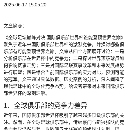
2025-06-17 15:05:20
文章摘要：
《全球足坛巅峰对决 国际俱乐部世界杯谁能登顶世界之巅》
聚焦于近年来国际俱乐部世界杯的激烈竞争，并探讨哪些俱
乐部有可能登顶世界之巅。文章从四个方面展开讨论：一是
分析俱乐部在世界杯中的竞争力；二是探讨世界顶级球员如
何影响赛事走势；三是对国际足联赛事改革和未来发展趋势
进行展望；四是综合当前国际俱乐部的实力对比，预测可能
的冠军。文章通过具体数据、历史案例的分析，深入阐释了
现代足球中的全球化竞争态势，给读者带来对未来国际俱乐
部世界杯的深刻理解。
1、全球俱乐部的竞争力差异
近年来，国际俱乐部世界杯吸引了越来越多顶级俱乐部的关
注。然而，在全球足球俱乐部中，传统豪门与新兴强队的竞
争力差异仍然显著。以欧洲五大联赛的顶级球队为例，巴