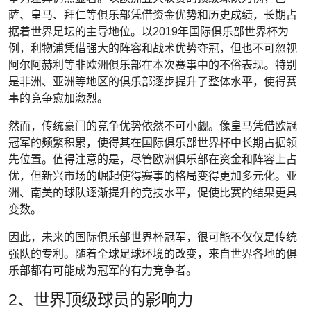
萨、皇马、拜仁等俱乐部凭借资金优势和历史成绩，长期占
据着世界足坛的主导地位。以2019年国际俱乐部世界杯为
例，利物浦凭借强大的阵容和战术优势夺冠，但也不可忽视
阿尔阿赫利等非欧洲俱乐部在本次赛事中的不俗表现。特别
是非洲、亚洲等地区的俱乐部逐步提升了整体水平，使得赛
事的竞争愈加激烈。
然而，传统豪门的竞争优势依然不可小觑。像皇马凭借欧冠
冠军的频繁积累，使得其在国际俱乐部世界杯中长期占据领
先位置。值得注意的是，尽管欧洲俱乐部在资金和阵容上占
优，但新兴市场的崛起使得赛事的格局变得更加多元化。亚
洲、南美的球队逐渐提升的竞技水平，促使比赛的结果更具
变数。
因此，未来的国际俱乐部世界杯冠军，很可能不仅仅是传统
强队的专利。随着全球足球环境的改变，来自世界各地的俱
乐部都有可能成为冠军的有力竞争者。
2、世界顶级球员的影响力