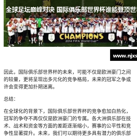
因此，国际俱乐部世界杯的未来，可能不仅是欧洲豪门之间
的较量，更将呈现出多元化的竞争格局，未来的冠军之争或
许会变得更加扑朔迷离。
总结：
在全球化的背景下，国际俱乐部世界杯的竞争愈加白热化，
冠军的争夺不再仅仅是欧洲豪门的专属。各大洲俱乐部在技
术、战术和资金等方面的差距逐渐缩小，赛事的公平性和竞
争性显著提升。未来，我们可以期待更多具有潜力的俱乐部