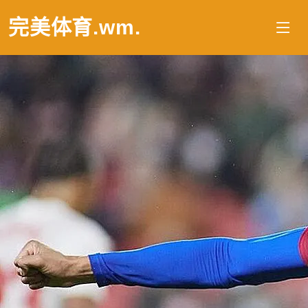
完美体育.wm
.