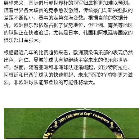
展望未来，国际俱乐部世界杯的冠军归属将更加难以预测。
随着世界各大联赛的竞争愈发激烈，传统豪门与新兴强队的
差距不断缩小，赛事的走势充满变数。根据当前的数据分
析，欧洲俱乐部依然占据了优势地位，但亚洲、南美等地区
的球队正在快速追赶，尤其是日本、韩国和阿根廷等国家的
俱乐部日益强大。
根据最近几年的比赛趋势来看，欧洲顶级俱乐部的表现仍然
出色，拜仁、曼城等球队有望继续主宰未来的俱乐部世界
杯。然而，随着亚洲和非洲球队逐渐崛起，如沙特阿拉伯、
阿根廷和巴西等球队的快速崛起，未来冠军的争夺将更为激
烈，非欧洲球队能够登顶的可能性将增大。