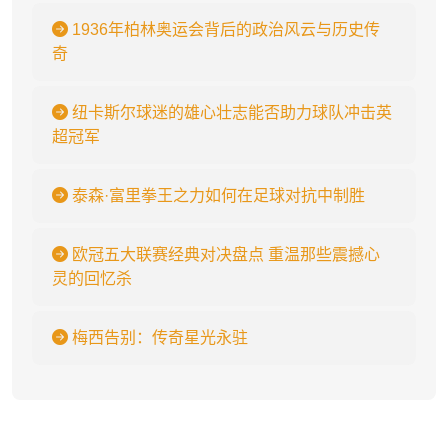
1936年柏林奥运会背后的政治风云与历史传
奇
纽卡斯尔球迷的雄心壮志能否助力球队冲击英
超冠军
泰森·富里拳王之力如何在足球对抗中制胜
欧冠五大联赛经典对决盘点 重温那些震撼心
灵的回忆杀
梅西告别：传奇星光永驻