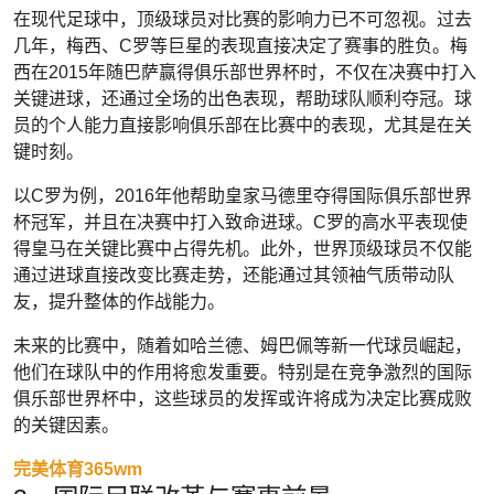
在现代足球中，顶级球员对比赛的影响力已不可忽视。过去
几年，梅西、C罗等巨星的表现直接决定了赛事的胜负。梅
西在2015年随巴萨赢得俱乐部世界杯时，不仅在决赛中打入
关键进球，还通过全场的出色表现，帮助球队顺利夺冠。球
员的个人能力直接影响俱乐部在比赛中的表现，尤其是在关
键时刻。
以C罗为例，2016年他帮助皇家马德里夺得国际俱乐部世界
杯冠军，并且在决赛中打入致命进球。C罗的高水平表现使
得皇马在关键比赛中占得先机。此外，世界顶级球员不仅能
通过进球直接改变比赛走势，还能通过其领袖气质带动队
友，提升整体的作战能力。
未来的比赛中，随着如哈兰德、姆巴佩等新一代球员崛起，
他们在球队中的作用将愈发重要。特别是在竞争激烈的国际
俱乐部世界杯中，这些球员的发挥或许将成为决定比赛成败
的关键因素。
完美体育365wm