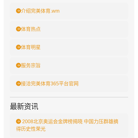
介绍完美体育.wm
体育热点
体育明星
服务宗旨
接洽完美体育365平台官网
最新资讯
2008北京奥运会金牌榜揭晓 中国力压群雄摘
得历史性荣光